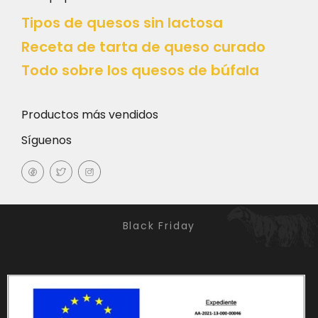
Tipos de quesos sin lactosa
Receta de tarta de queso curado
Todo sobre los quesos de búfala
Productos más vendidos
Síguenos
Black Friday