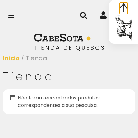
0
Início
/ Tienda
Tienda
Não foram encontrados produtos
correspondentes à sua pesquisa.