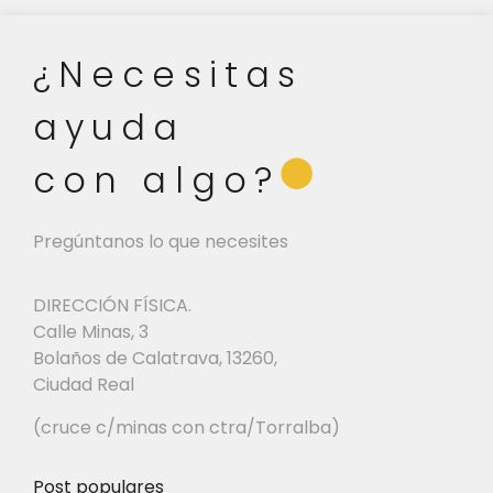
¿Necesitas
ayuda
⬤
con algo?
Pregúntanos lo que necesites
DIRECCIÓN FÍSICA.
Calle Minas, 3
Bolaños de Calatrava, 13260,
Ciudad Real
(cruce c/minas con ctra/Torralba)
Post populares