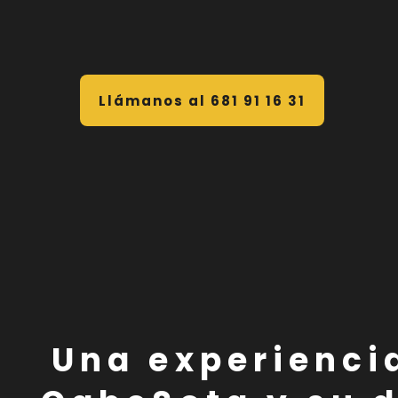
Llámanos al 681 91 16 31
Una experiencia