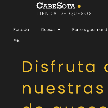
Portada
Quesos
Paniers gourmand
Prix
Disfruta
nuestras