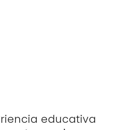
riencia educativa