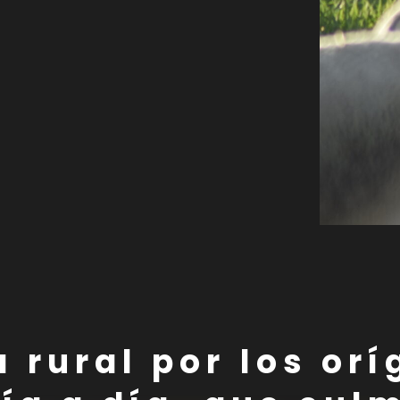
 rural por los or