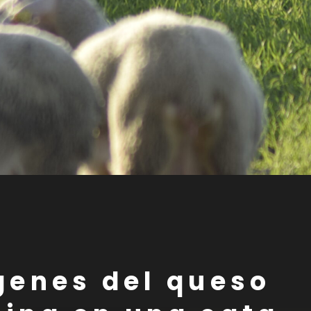
ígenes del queso