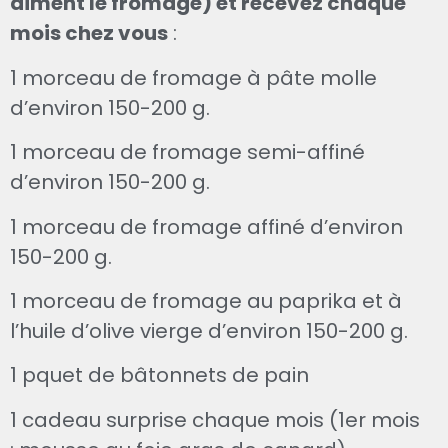
aiment le fromage) et recevez chaque
mois chez vous
:
1 morceau de fromage à pâte molle
d’environ 150-200 g.
1 morceau de fromage semi-affiné
d’environ 150-200 g.
1 morceau de fromage affiné d’environ
150-200 g.
1 morceau de fromage au paprika et à
l’huile d’olive vierge d’environ 150-200 g.
1 pquet de bâtonnets de pain
1 cadeau surprise chaque mois (1er mois