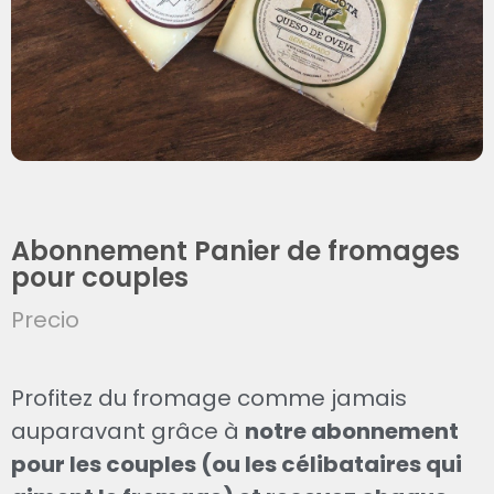
Abonnement Panier de fromages
pour couples
Precio
Profitez du fromage comme jamais
auparavant grâce à
notre abonnement
pour les couples (ou les célibataires qui