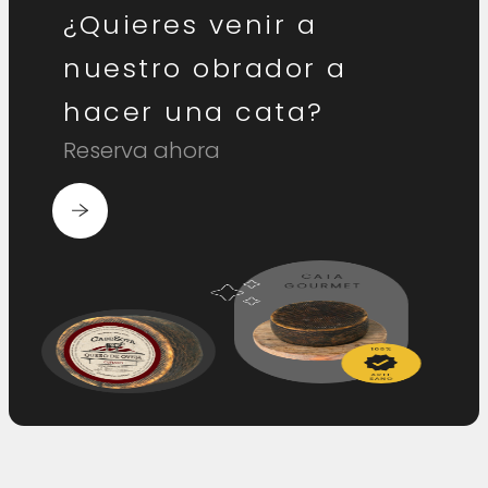
¿Quieres venir a
nuestro obrador a
hacer una cata?
Reserva ahora