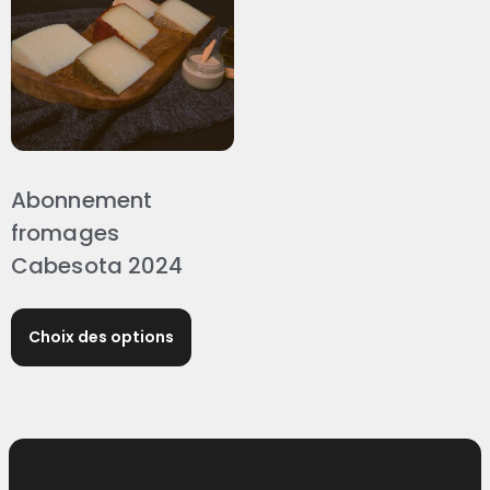
Abonnement
fromages
Cabesota 2024
Choix des options