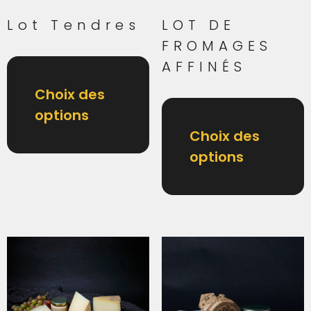
Lot Tendres
LOT DE
FROMAGES
AFFINÉS
Choix des
options
Choix des
options