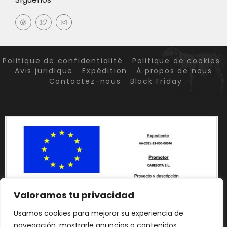
Politique de confidentialité
Politique de cookies
Avis juridique
Expédition
À propos de nous
Contactez-nous
Black Friday
Valoramos tu privacidad
Usamos cookies para mejorar su experiencia de
navegación, mostrarle anuncios o contenidos