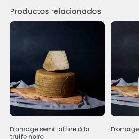
Productos relacionados
Fromage semi-affiné à la
Fromage
truffe noire