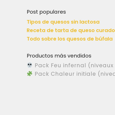
Post populares
Tipos de quesos sin lactosa
Receta de tarta de queso curado
Todo sobre los quesos de búfala
Productos más vendidos
Pack Feu infernal (niveaux
Pack Chaleur initiale (nivea