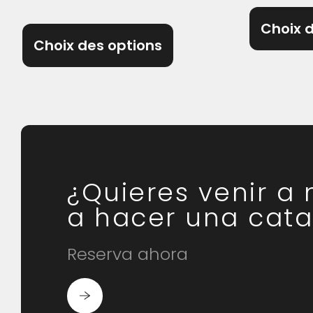
Choix 
Choix des options
¿Quieres venir a
a hacer una cata
Reserva ahora