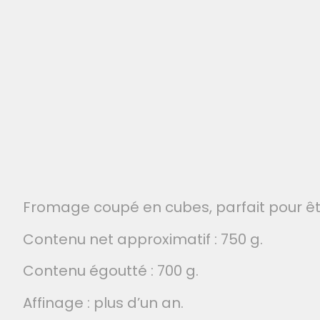
Fromage coupé en cubes, parfait pour êtr
Contenu net approximatif : 750 g.
Contenu égoutté : 700 g.
Affinage : plus d’un an.