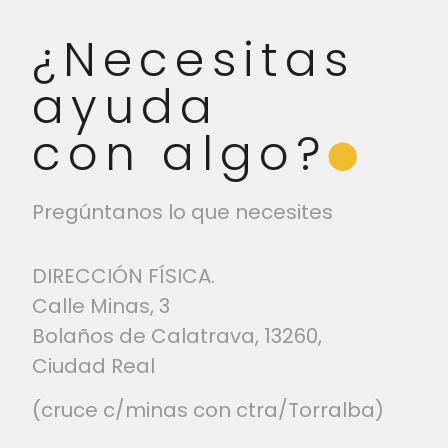
¿Necesitas
ayuda
con algo?
⬤
Pregúntanos lo que necesites
DIRECCIÓN FÍSICA.
Calle Minas, 3
Bolaños de Calatrava, 13260,
Ciudad Real
(cruce c/minas con ctra/Torralba)