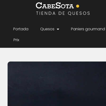
Portada
Quesos
Paniers gourmand
Prix