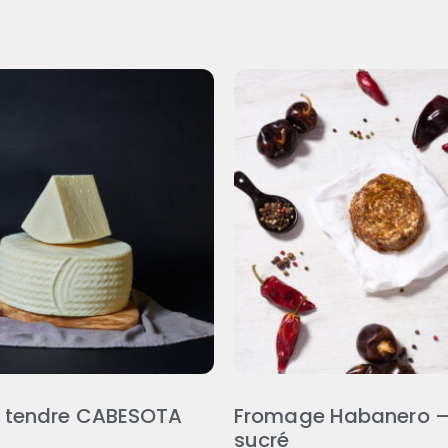
 tendre CABESOTA
Fromage Habanero – 
sucré