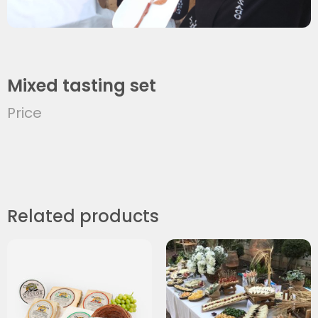
Mixed tasting set
Price
Related products