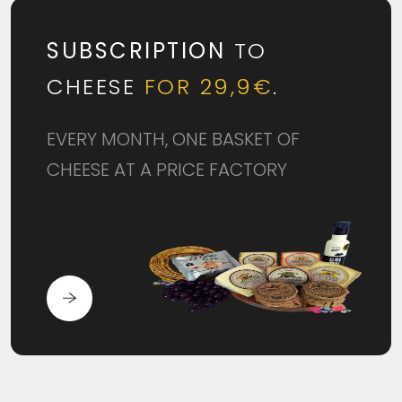
SUBSCRIPTION
TO
CHEESE
FOR 29,9€
.
EVERY MONTH, ONE BASKET OF
CHEESE AT A PRICE FACTORY