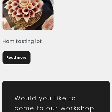
Ham tasting lot
Read more
Would you like to
come to our workshop