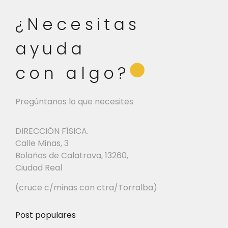
¿Necesitas
ayuda
⬤
con algo?
Pregúntanos lo que necesites
DIRECCIÓN FÍSICA.
Calle Minas, 3
Bolaños de Calatrava, 13260,
Ciudad Real
(cruce c/minas con ctra/Torralba)
Post populares