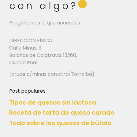
⬤
con algo?
Pregúntanos lo que necesites
DIRECCIÓN FÍSICA.
Calle Minas, 3
Bolaños de Calatrava, 13260,
Ciudad Real
(cruce c/minas con ctra/Torralba)
Post populares
Tipos de quesos sin lactosa
Receta de tarta de queso curado
Todo sobre los quesos de búfala