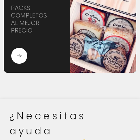
PACKS
COMPLETOS
AL MEJOR
PRECIO
¿Necesitas
ayuda