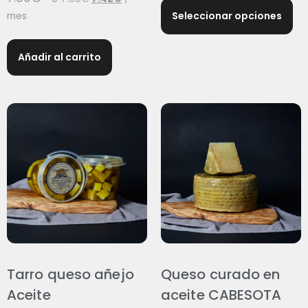
Seleccionar opciones
mes
Añadir al carrito
Tarro queso añejo
Queso curado en
Aceite
aceite CABESOTA