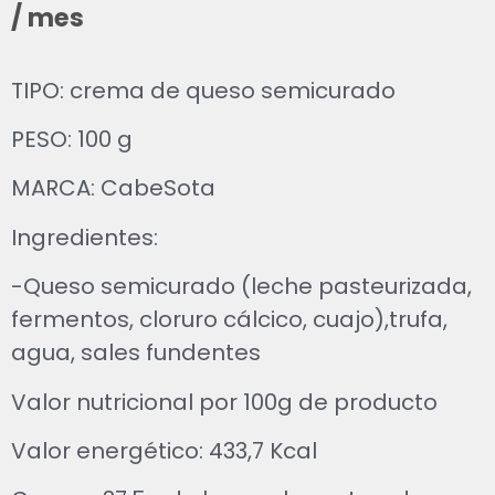
/ mes
TIPO: crema de queso semicurado
PESO: 100 g
MARCA: CabeSota
Ingredientes:
-Queso semicurado (leche pasteurizada,
fermentos, cloruro cálcico, cuajo),trufa,
agua, sales fundentes
Valor nutricional por 100g de producto
Valor energético: 433,7 Kcal