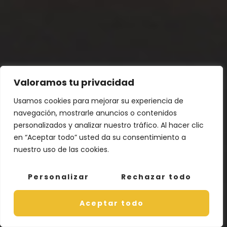
Valoramos tu privacidad
Usamos cookies para mejorar su experiencia de
navegación, mostrarle anuncios o contenidos
personalizados y analizar nuestro tráfico. Al hacer clic
en “Aceptar todo” usted da su consentimiento a
nuestro uso de las cookies.
Personalizar
Rechazar todo
Aceptar todo