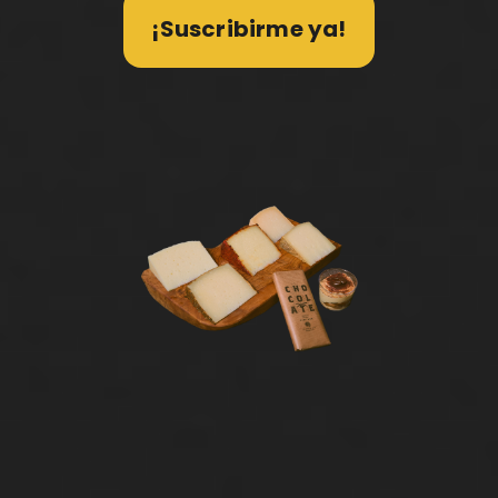
¡Suscribirme ya!