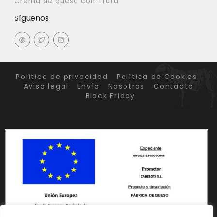
Crema de queso con Trufa
Síguenos
Política de privacidad
Política de Cookies
Aviso legal
Envío
Nosotros
Contacto
Black Friday