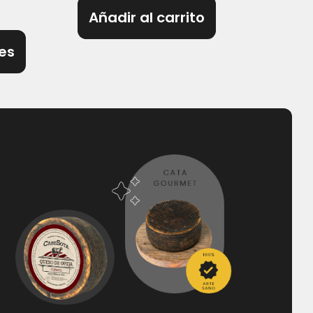
Añadir al carrito
es