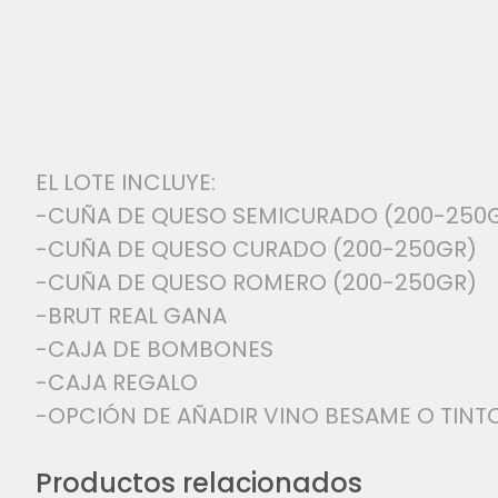
EL LOTE INCLUYE:
-CUÑA DE QUESO SEMICURADO (200-250
-CUÑA DE QUESO CURADO (200-250GR)
-CUÑA DE QUESO ROMERO (200-250GR)
-BRUT REAL GANA
-CAJA DE BOMBONES
-CAJA REGALO
-OPCIÓN DE AÑADIR VINO BESAME O TIN
Productos relacionados