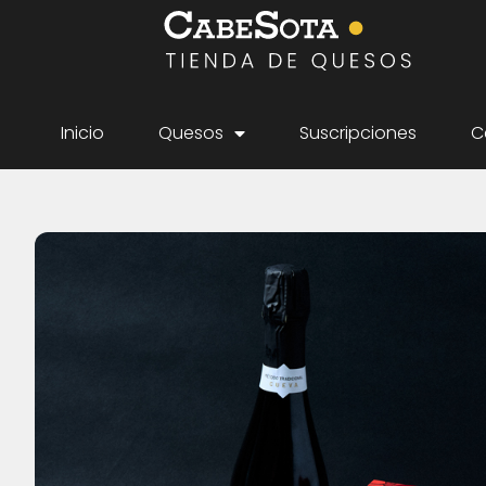
Inicio
Quesos
Suscripciones
C