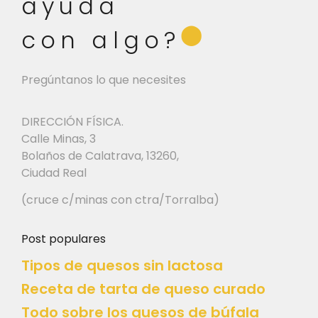
ayuda
⬤
con algo?
Pregúntanos lo que necesites
DIRECCIÓN FÍSICA.
Calle Minas, 3
Bolaños de Calatrava, 13260,
Ciudad Real
(cruce c/minas con ctra/Torralba)
Post populares
Tipos de quesos sin lactosa
Receta de tarta de queso curado
Todo sobre los quesos de búfala