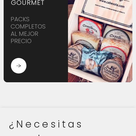
GOURMET
PACKS
COMPLETOS
AL MEJOR
PRECIO
¿Necesitas