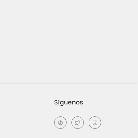
Síguenos