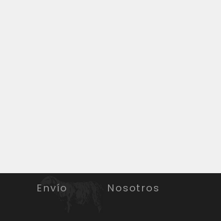
Envío
Nosotros