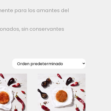
emente para los amantes del
ionados, sin conservantes