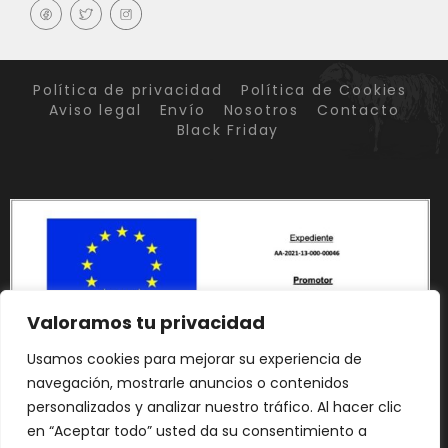
Política de privacidad
Política de Cookies
Aviso legal
Envío
Nosotros
Contacto
Black Friday
Valoramos tu privacidad
Usamos cookies para mejorar su experiencia de
navegación, mostrarle anuncios o contenidos
personalizados y analizar nuestro tráfico. Al hacer clic
en “Aceptar todo” usted da su consentimiento a