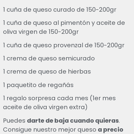
1 cuña de queso curado de 150-200gr
1 cuña de queso al pimentón y aceite de
oliva virgen de 150-200gr
1 cuña de queso provenzal de 150-200gr
1 crema de queso semicurado
1 crema de queso de hierbas
1 paquetito de regañás
1 regalo sorpresa cada mes (1er mes
aceite de oliva virgen extra)
Puedes
darte de baja cuando quieras
.
Consigue nuestro mejor queso
a precio