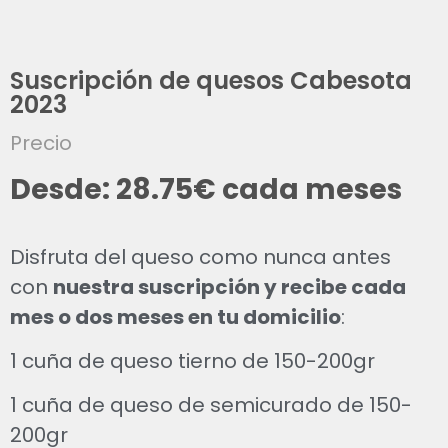
Suscripción de quesos Cabesota
2023
Precio
Desde:
28.75
€
cada meses
Disfruta del queso como nunca antes
con
nuestra suscripción y recibe cada
mes o dos meses en tu domicilio
:
1 cuña de queso tierno de 150-200gr
1 cuña de queso de semicurado de 150-
200gr