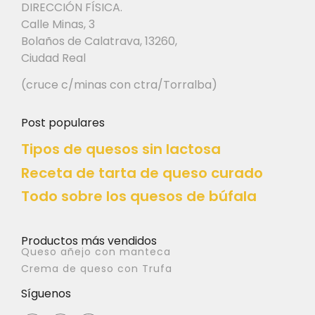
DIRECCIÓN FÍSICA.
Calle Minas, 3
Bolaños de Calatrava, 13260,
Ciudad Real
(cruce c/minas con ctra/Torralba)
Post populares
Tipos de quesos sin lactosa
Receta de tarta de queso curado
Todo sobre los quesos de búfala
Productos más vendidos
Queso añejo con manteca
Crema de queso con Trufa
Síguenos