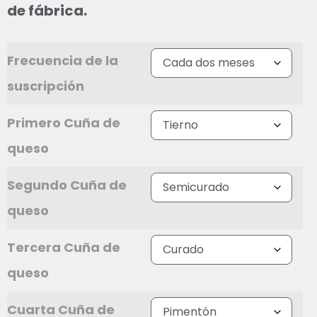
de fábrica.
Frecuencia de la
suscripción
Primero Cuña de
queso
Segundo Cuña de
queso
Tercera Cuña de
queso
Cuarta Cuña de