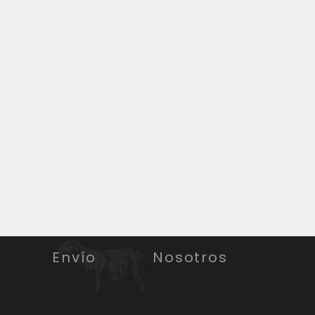
Envío
Nosotros