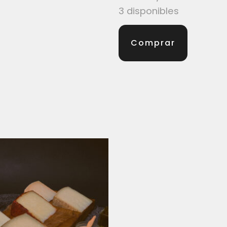
3 disponibles
Comprar