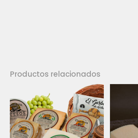
Productos relacionados