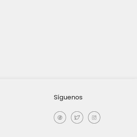
Síguenos