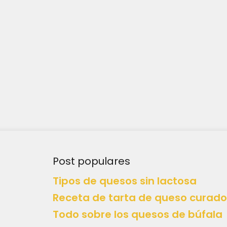
Post populares
Tipos de quesos sin lactosa
Receta de tarta de queso curado
Todo sobre los quesos de búfala