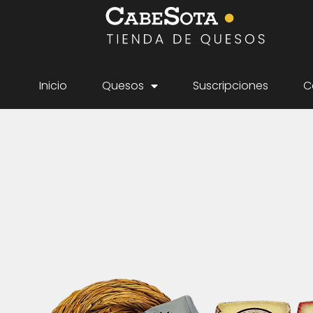
Inicio
Quesos
Suscripciones
C